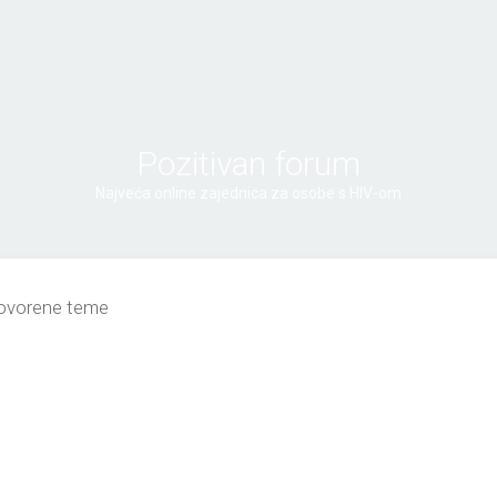
Pozitivan forum
Najveća online zajednica za osobe s HIV-om
ovorene teme