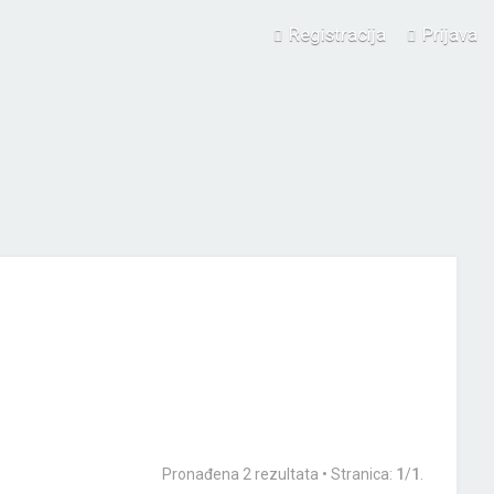
Registracija
Prijava
Pronađena 2 rezultata • Stranica:
1
/
1
.