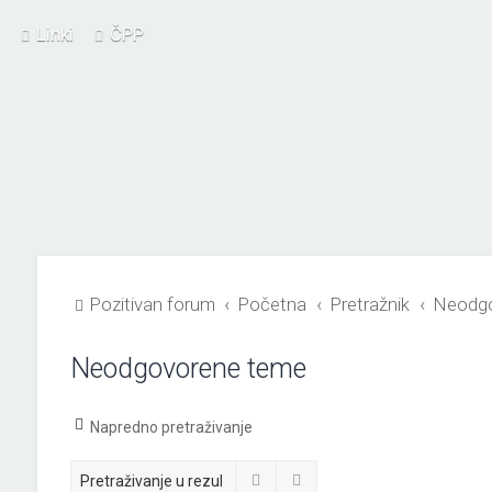
Linki
ČPP
Pozitivan forum
Početna
Pretražnik
Neodg
Neodgovorene teme
Napredno pretraživanje
Pretražnik
Napredno pretraživanje