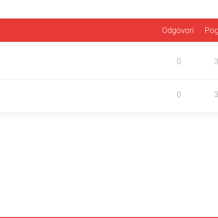
Odgovori
Pog
0
0