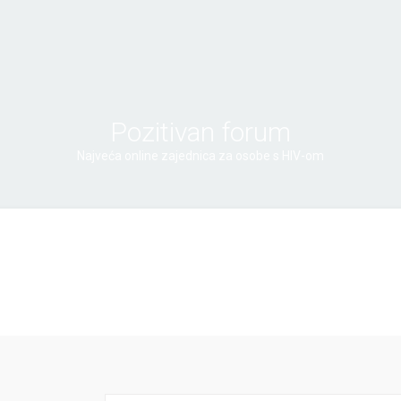
Pozitivan forum
Najveća online zajednica za osobe s HIV-om