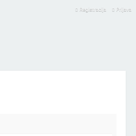
Registracija
Prijava