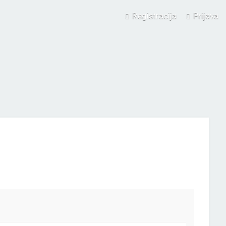
Registracija
Prijava