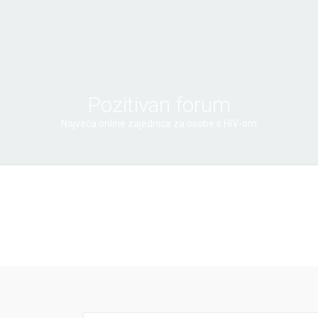
Pozitivan forum
Najveća online zajednica za osobe s HIV-om