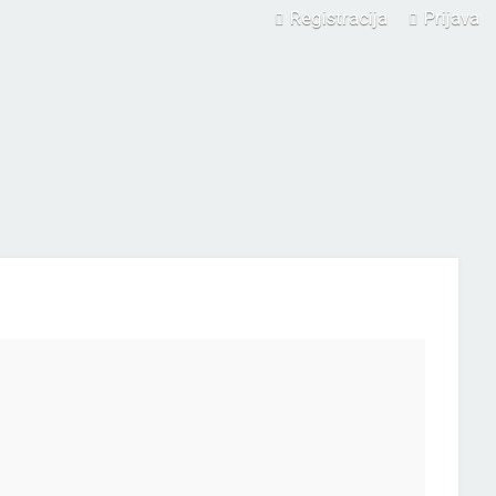
Registracija
Prijava