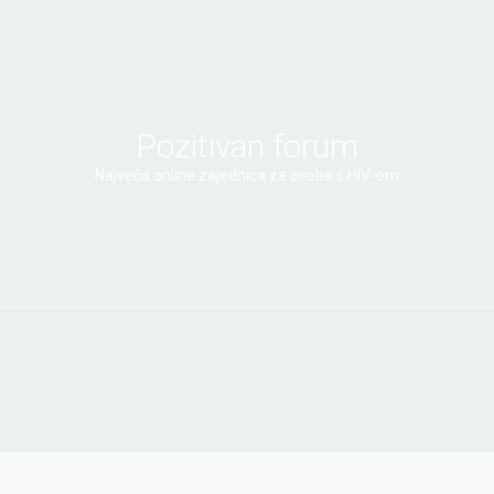
Pozitivan forum
Najveća online zajednica za osobe s HIV-om