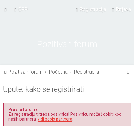
ČPP
Registracija
Prijava
Pozitivan forum
P
Pozitivan forum
Početna
Registracija
r
Upute: kako se registrirati
e
t
r
Pravila foruma
a
Za registraciju ti treba pozivnica! Pozivnicu možeš dobiti kod
naših partnera:
vidi popis partnera
.
ž
n