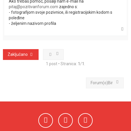
Ako trebaš pomoć, pošalji nam e-mail na
pitaj@pozitivanforum.com
zajedno s:
- fotografijom svoje pozivnice, ili registracijskim kodom s
poleđine
- željenim nazivom profila
V
r
h
Zaključano
1 post • Stranica:
1
/
1
.
Forum(o)Bir